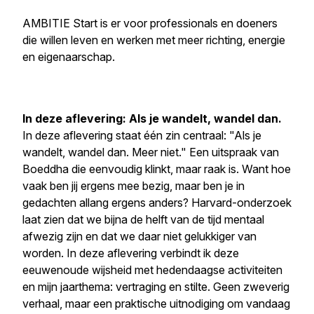
AMBITIE Start is er voor professionals en doeners
die willen leven en werken met meer richting, energie
en eigenaarschap.
In deze aflevering: Als je wandelt, wandel dan.
In deze aflevering staat één zin centraal:
"Als je
wandelt, wandel dan. Meer niet."
Een uitspraak van
Boeddha die eenvoudig klinkt, maar raak is. Want hoe
vaak ben jij ergens mee bezig, maar ben je in
gedachten allang ergens anders? Harvard-onderzoek
laat zien dat we bijna de helft van de tijd mentaal
afwezig zijn en dat we daar niet gelukkiger van
worden. In deze aflevering verbindt ik deze
eeuwenoude wijsheid met hedendaagse activiteiten
en mijn jaarthema: vertraging en stilte. Geen zweverig
verhaal, maar een praktische uitnodiging om vandaag