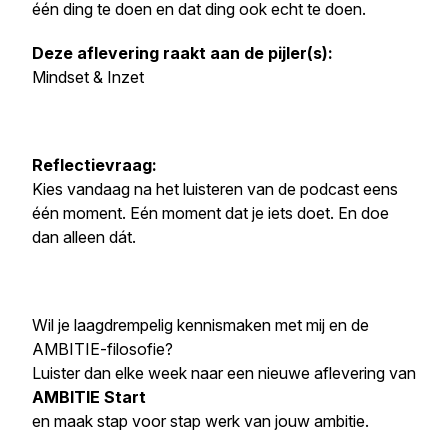
één ding te doen en dat ding ook echt te doen.
Deze aflevering raakt aan de pijler(s):
Mindset & Inzet
Reflectievraag:
Kies vandaag na het luisteren van de podcast eens
één moment. Eén moment dat je iets doet. En doe
dan alleen dát.
Wil je laagdrempelig kennismaken met mij en de
AMBITIE-filosofie?
Luister dan elke week naar een nieuwe aflevering van
AMBITIE Start
en maak stap voor stap werk van jouw ambitie.